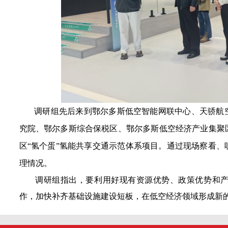
调研组先后来到
鄂尔多斯低空智能网联中心、天骄航
究院、鄂尔多斯综合保税区、
鄂尔多斯低空经济产业集聚
区
“氢个蛋”氢能共享交通示范体系项目。通过现场察看
理情况。
调研组指出，
要利用好现有资源优势、政策优势和
作，加快补齐基础设施建设短板，在低空经济领域形成新