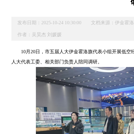
发布日期：2025-10-24 10:30:00
文档来源：伊金霍
作者：吴昊杰 刘媛媛
10月20日，
市五届人大伊金霍洛旗代表小组开展低空
人大代表工委、相关部门负责人陪同调研。