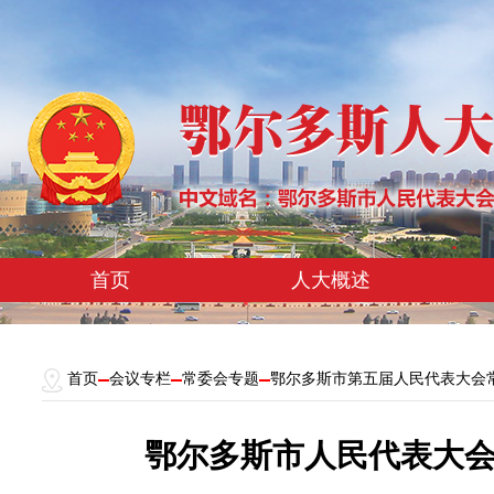
首页
人大概述
首页
会议专栏
常委会专题
鄂尔多斯市第五届人民代表大会
鄂尔多斯市人民代表大