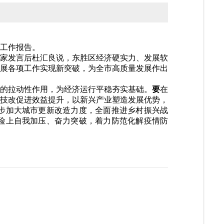
府工作报告。
家发言后杜汇良说，东胜区经济硬实力、发展软
展各项工作实现新突破，为全市高质量发展作出
的拉动性作用，为经济运行平稳夯实基础。
要
在
技改促进效益提升，以新兴产业塑造发展优势，
步加大城市更新改造力度，全面推进乡村振兴战
险上自我加压、奋力突破，着力防范化解疫情防