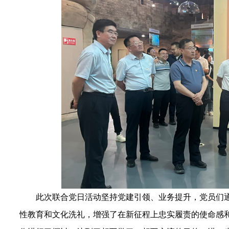
此次联合党日活动坚持党建引领、业务提升，党员们
性教育和文化洗礼，增强了在新征程上忠实履责的使命感