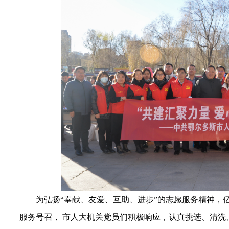
为弘扬“奉献、友爱、互助、进步”的志愿服务精神，
服务号召， 市人大机关党员们积极响应，认真挑选、清洗