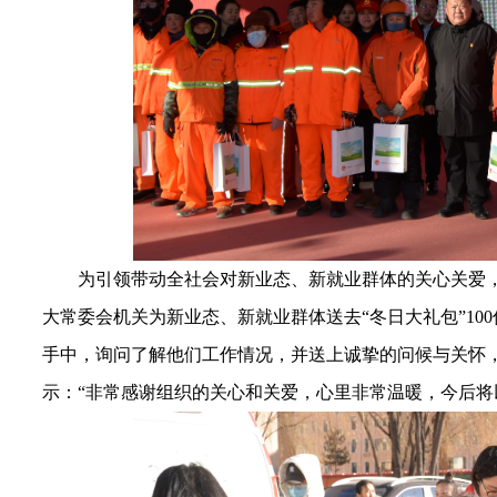
为引领带动全社会对新业态、新就业群体的关心关爱
大常委会机关为新业态、新就业群体送去“冬日大礼包”10
手中，询问了解他们工作情况，并送上诚挚的问候与关怀
示：“非常感谢组织的关心和关爱，心里非常温暖，今后将