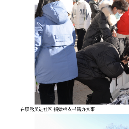
在职党员进社区
捐赠棉衣书籍办实事