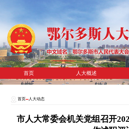
首页
人大概述
首页
人大动态
市人大常委会机关党组召开20