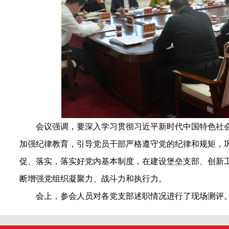
会议强调，要深入学习贯彻习近平新时代中国特色社
加强纪律教育，引导党员干部严格遵守党的纪律和规矩，
促、落实，落实好党内基本制度，在建设堡垒支部、创新
断增强党组织凝聚力、战斗力和执行力。
会上，参会人员对各党支部述职情况进行了现场测评