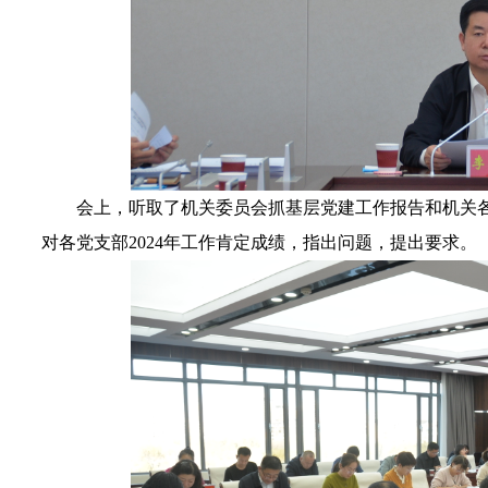
会上，听取了机关委员会抓基层党建工作报告和机关各
对各党支部2024年工作肯定成绩，指出问题，提出要求。