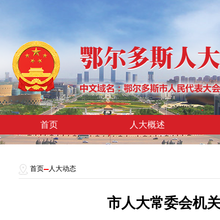
首页
人大概述
首页
人大动态
市人大常委会机