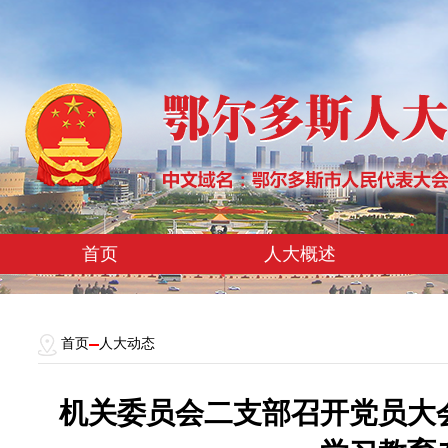
首页
人大概述
首页
人大动态
机关委员会二支部召开党员大