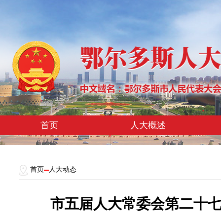
首页
人大概述
首页
人大动态
市五届人大常委会第二十