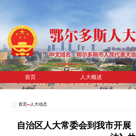
首页
人大概述
首页
人大动态
自治区人大常委会到我市开展