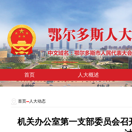
首页
人大概述
首页
人大动态
机关办公室第一支部委员会召