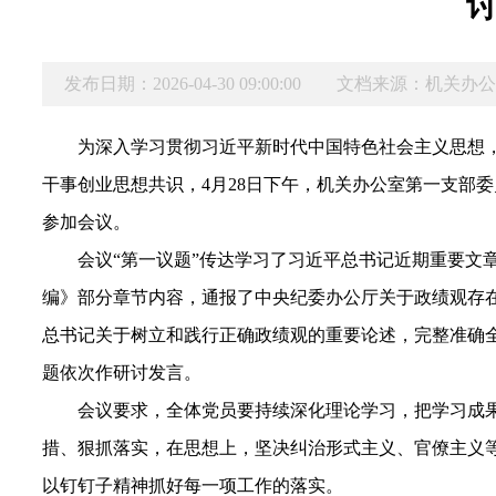
发布日期：2026-04-30 09:00:00
文档来源：机关办
为深入学习贯彻习近平新时代中国特色社会主义思想
干事创业思想共识，4月28日下午，机关办公室第一支部
参加会议。
会议“第一议题”传达学习了习近平总书记近期重要文
编》部分章节内容，通报了中央纪委办公厅关于政绩观存
总书记关于树立和践行正确政绩观的重要论述，完整准确全
题依次作研讨发言。
会议要求，全体党员要持续深化理论学习，把学习成果
措、狠抓落实，在思想上，坚决纠治形式主义、官僚主义
以钉钉子精神抓好每一项工作的落实。