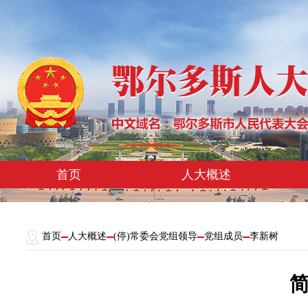
首页
人大概述
首页
人大概述
(停)常委会党组领导
党组成员
李新树