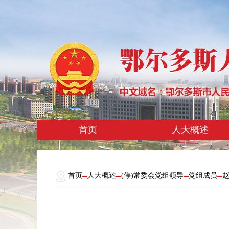
首页
人大概述
首页
人大概述
(停)常委会党组领导
党组成员