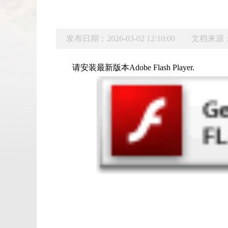
发布日期：2026-03-02 12:10:00
文档来源
请安装最新版本Adobe Flash Player.