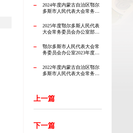
2024年度内蒙古自治区鄂尔
多斯市人民代表大会常务委
员会办公室部门决算公开报
告
2025年度鄂尔多斯人民代表
大会常务委员会办公室部门
预算公开
鄂尔多斯市人民代表大会常
务委员会办公室2023年度部
门预算公开报告
2022年度内蒙古自治区鄂尔
多斯市人民代表大会常务委
员会办公室部门决算公开
上一篇
下一篇