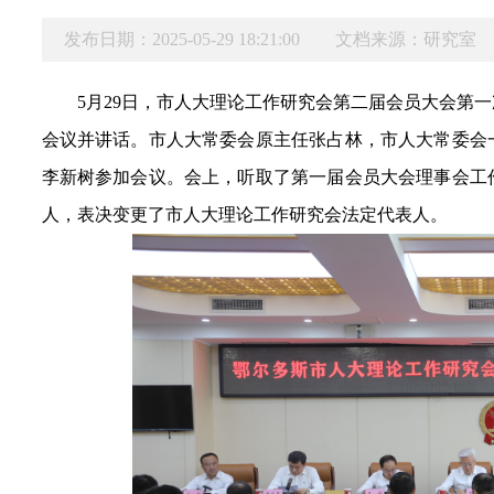
发布日期：2025-05-29 18:21:00
文档来源：研究室
5月29日，市人大理论工作研究会第二届会员大会第
会议并讲话。市人大常委会原主任张占林，市人大常委会
李新树参加会议。会上，听取了第一届会员大会理事会工
人，表决变更了市人大理论工作研究会法定代表人。