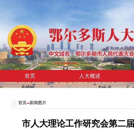
首页
人大概述
首页
新闻图片
市人大理论工作研究会第二