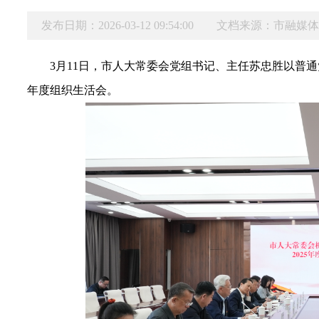
发布日期：2026-03-12 09:54:00
文档来源：市融媒
3月
11
日，市人大常委会党组书记、主任苏忠胜以普通
年度组织生活会。