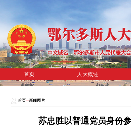
首页
人大概述
首页
新闻图片
苏忠胜以普通党员身份