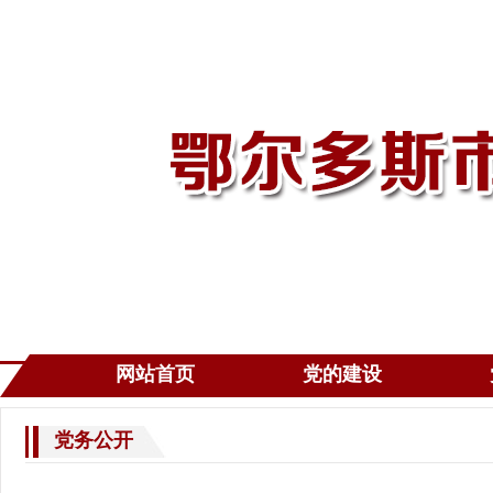
网站首页
党的建设
党务公开