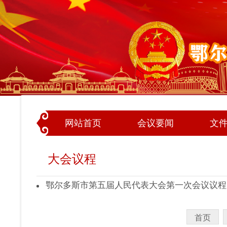
网站首页
会议要闻
文
大会议程
鄂尔多斯市第五届人民代表大会第一次会议议程
首页