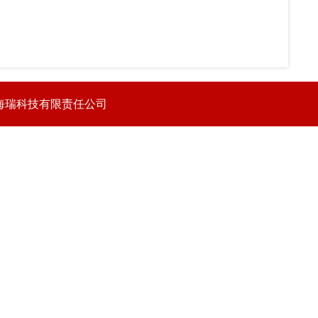
海瑞科技有限责任公司