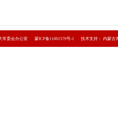
大常委会办公室
蒙ICP备11001579号-1
技术支持： 内蒙古