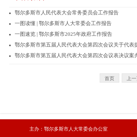
鄂尔多斯市人民代表大会常务委员会工作报告
一图读懂 | 鄂尔多斯市人大常委会工作报告
一图速览 | 鄂尔多斯市2025年政府工作报告
鄂尔多斯市第五届人民代表大会第四次会议关于代表
鄂尔多斯市第五届人民代表大会第四次会议表决议案
首页
上
主办：鄂尔多斯市人大常委会办公室