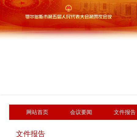
网站首页
会议要闻
文件报告
文件报告