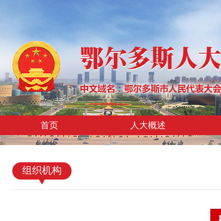
首页
人大概述
组织机构