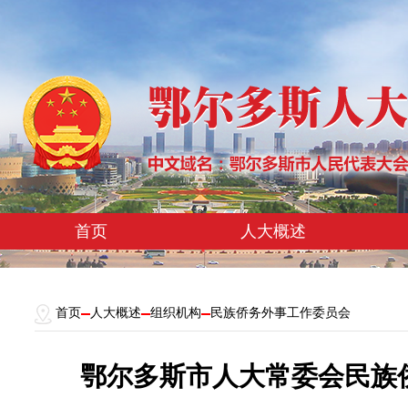
首页
人大概述
首页
人大概述
组织机构
民族侨务外事工作委员会
鄂尔多斯市人大常委会民族