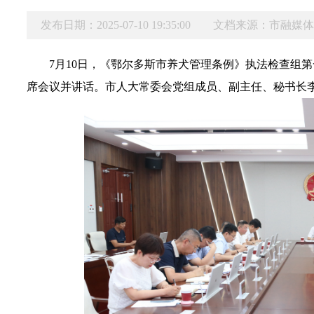
发布日期：2025-07-10 19:35:00
文档来源：市融媒
7月10日，《鄂尔多斯市养犬管理条例》执法检查组第
席会议并讲话。市人大常委会党组成员、副主任、秘书长