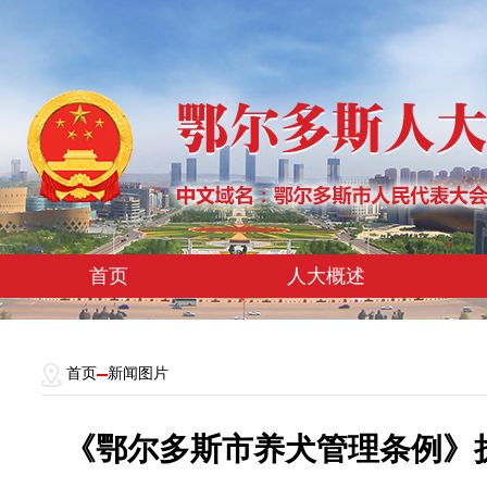
首页
人大概述
首页
新闻图片
《鄂尔多斯市养犬管理条例》