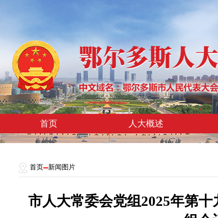
首页
人大概述
首页
新闻图片
市人大常委会党组2025年第