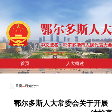
首页
人大概述
首页
通知公告
鄂尔多斯人大常委会关于开展