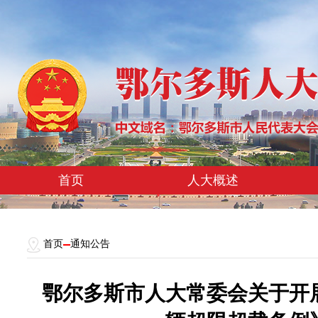
首页
人大概述
首页
通知公告
鄂尔多斯市人大常委会关于开