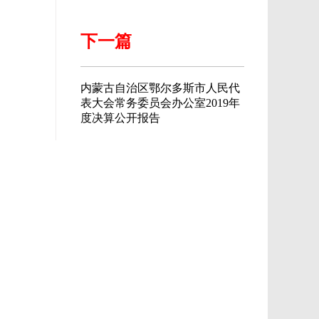
下一篇
内蒙古自治区鄂尔多斯市人民代
表大会常务委员会办公室2019年
度决算公开报告