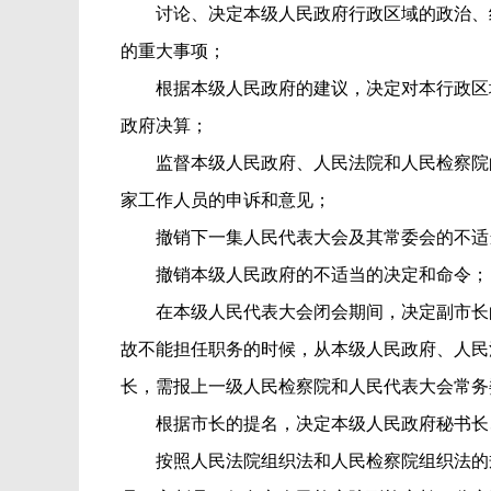
讨论、决定本级人民政府行政区域的政治、
的重大事项；
根据本级人民政府的建议，决定对本行政区
政府决算；
监督本级人民政府、人民法院和人民检察院
家工作人员的申诉和意见；
撤销下一集人民代表大会及其常委会的不适
撤销本级人民政府的不适当的决定和命令；
在本级人民代表大会闭会期间，决定副市长
故不能担任职务的时候，从本级人民政府、人民
长，需报上一级人民检察院和人民代表大会常务
根据市长的提名，决定本级人民政府秘书长
按照人民法院组织法和人民检察院组织法的