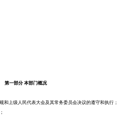
第一部分 本部门概况
规和上级人民代表大会及其常务委员会决议的遵守和执行；
；