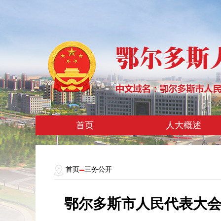
首页
人大概述
首页
三务公开
鄂尔多斯市人民代表大会