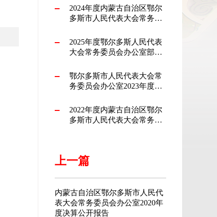
2024年度内蒙古自治区鄂尔
多斯市人民代表大会常务委
员会办公室部门决算公开报
告
2025年度鄂尔多斯人民代表
大会常务委员会办公室部门
预算公开
鄂尔多斯市人民代表大会常
务委员会办公室2023年度部
门预算公开报告
2022年度内蒙古自治区鄂尔
多斯市人民代表大会常务委
员会办公室部门决算公开
上一篇
内蒙古自治区鄂尔多斯市人民代
表大会常务委员会办公室2020年
度决算公开报告