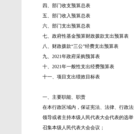
四、部门收支预算总表
五、部门收入预算总表
六、部门支出预算总表
七、政府性基金预算财政拨款支出预算表
八、财政拨款“三公”经费支出预算表
九、
2021
年政府采购预算表
十、
2021
年一般性支出经费预算表
十一、项目支出绩效目标表
一、
主要职能、职责
在本行政区域内，保证宪法、法律、行政法
领导或者主持本级人民代表大会代表的选举
召集本级人民代表大会会议；