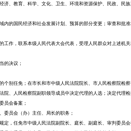
经济、教育、科学、文化、卫生、环境和资源保护、民政、民族
域内的国民经济和社会发展计划、预算的部分变更；审查和批准
的工作，联系本级人民代表大会代表，受理人民群众对上述机关
当的决议；
的个别任免；在市长和市中级人民法院院长、市人民检察院检察
法院、人民检察院副职领导成员中决定代理的人选；决定代理检
委员会备案；
、委员会（办）主任、局长的职务；
规定，任免市中级人民法院副院长、庭长、副庭长、审判委员会