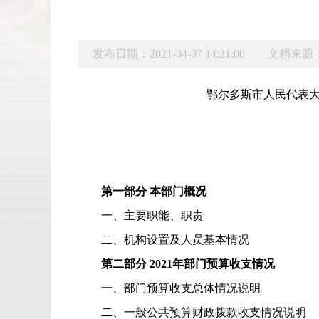
发布日期：2021-04-07 14:21:00
文档来源
鄂尔多斯市人民代表
第一部分 本部门概况
一、
主要职能、职责
二、
机构设置及人员基本情况
第二部分
2021
年部门预算收支情况
一、部门预算收支总体情况说明
二、
一般公共预算财政拨款收支情况说明